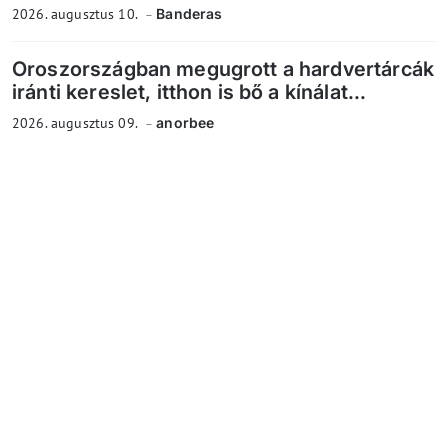
2026. augusztus 10.
Banderas
Oroszországban megugrott a hardvertárcák
iránti kereslet, itthon is bő a kínálat...
2026. augusztus 09.
anorbee