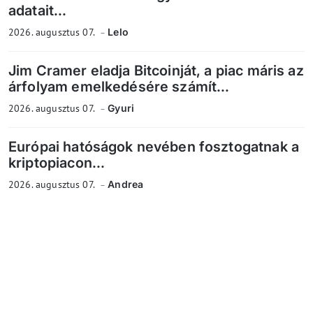
adatait...
2026. augusztus 07.
Lelo
Jim Cramer eladja Bitcoinját, a piac máris az
árfolyam emelkedésére számít...
2026. augusztus 07.
Gyuri
Európai hatóságok nevében fosztogatnak a
kriptopiacon...
2026. augusztus 07.
Andrea