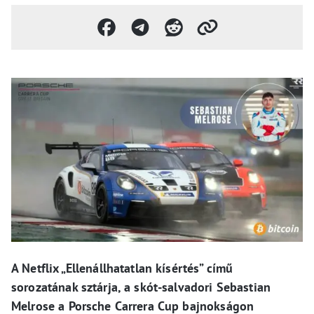
A Netflix „Ellenállhatatlan kísértés” című
sorozatának sztárja, a skót-salvadori Sebastian
Melrose a Porsche Carrera Cup bajnokságon