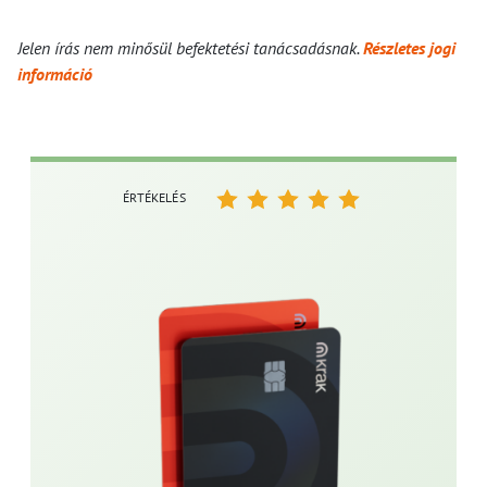
Jelen írás nem minősül befektetési tanácsadásnak.
Részletes jogi
információ
ÉRTÉKELÉS