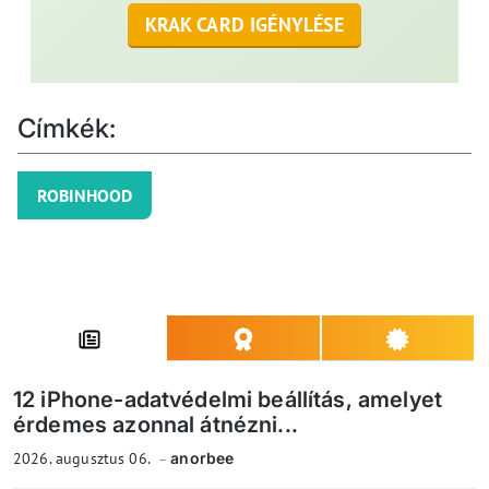
KRAK CARD IGÉNYLÉSE
Címkék:
ROBINHOOD
12 iPhone-adatvédelmi beállítás, amelyet
érdemes azonnal átnézni...
2026. augusztus 06.
anorbee