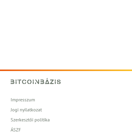
Impresszum
Jogi nyilatkozat
Szerkesztői politika
ÁSZF