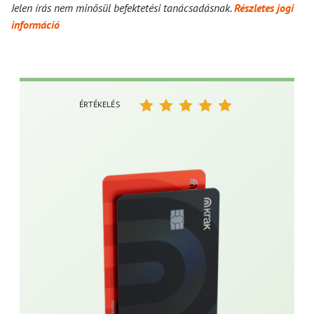
Jelen írás nem minősül befektetési tanácsadásnak.
Részletes jogi
információ
ÉRTÉKELÉS