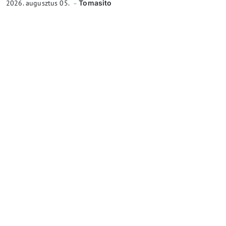
2026. augusztus 05.
Tomasito