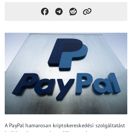
A PayPal hamarosan kriptokereskedési szolgáltatást