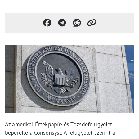
Az amerikai Értékpapír- és Tőzsdefelügyelet
beperelte a Consensyst. A felügyelet szerint a