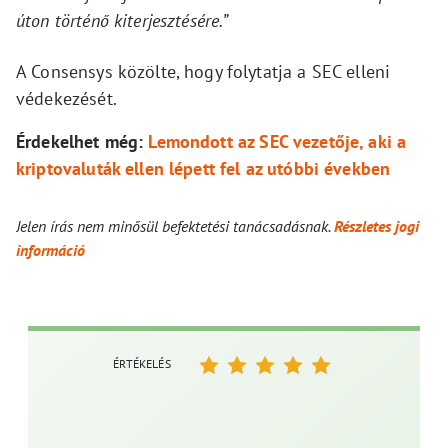
úton történő kiterjesztésére.”
A Consensys közölte, hogy folytatja a SEC elleni
védekezését.
Érdekelhet még:
Lemondott az SEC vezetője, aki a
kriptovaluták ellen lépett fel az utóbbi években
Jelen írás nem minősül befektetési tanácsadásnak.
Részletes jogi
információ
ÉRTÉKELÉS