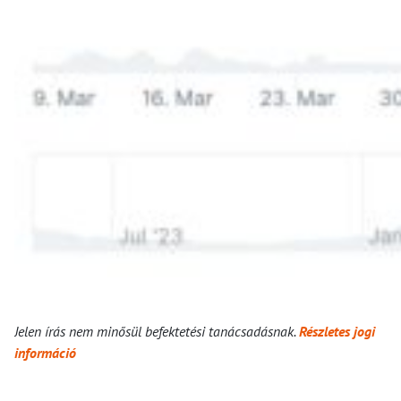
Jelen írás nem minősül befektetési tanácsadásnak.
Részletes jogi
információ