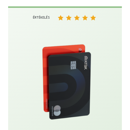
ÉRTÉKELÉS