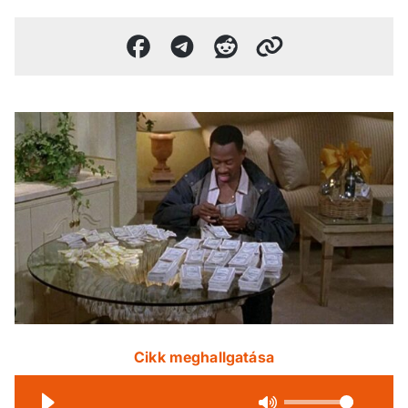
Cikk meghallgatása