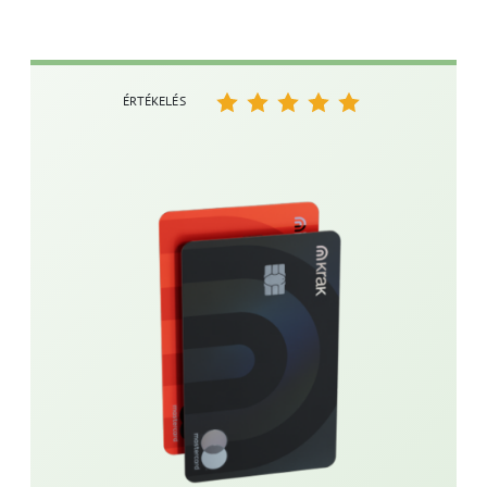
ÉRTÉKELÉS