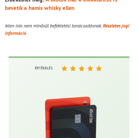
bevetik a hamis whisky ellen
Jelen írás nem minősül befektetési tanácsadásnak.
Részletes jogi
információ
ÉRTÉKELÉS