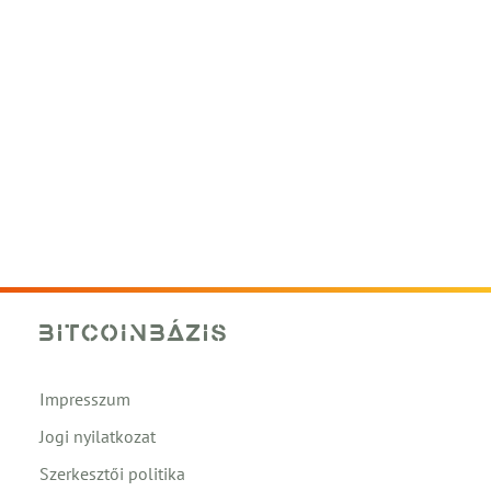
Impresszum
Jogi nyilatkozat
Szerkesztői politika