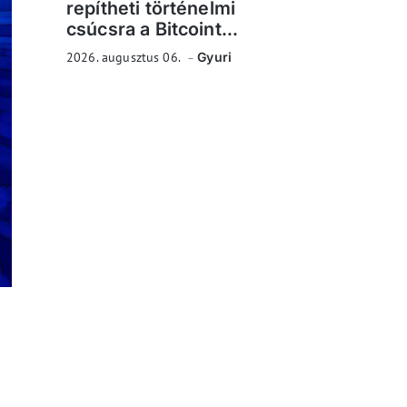
repítheti történelmi
csúcsra a Bitcoint...
2026. augusztus 06.
Gyuri