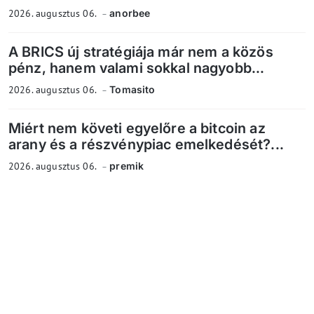
2026. augusztus 06.
anorbee
A BRICS új stratégiája már nem a közös
pénz, hanem valami sokkal nagyobb...
2026. augusztus 06.
Tomasito
Miért nem követi egyelőre a bitcoin az
arany és a részvénypiac emelkedését?...
2026. augusztus 06.
premik