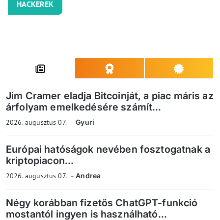
HACKEREK
Jim Cramer eladja Bitcoinját, a piac máris az
árfolyam emelkedésére számít...
2026. augusztus 07.
Gyuri
Európai hatóságok nevében fosztogatnak a
kriptopiacon...
2026. augusztus 07.
Andrea
Négy korábban fizetős ChatGPT-funkció
mostantól ingyen is használható...