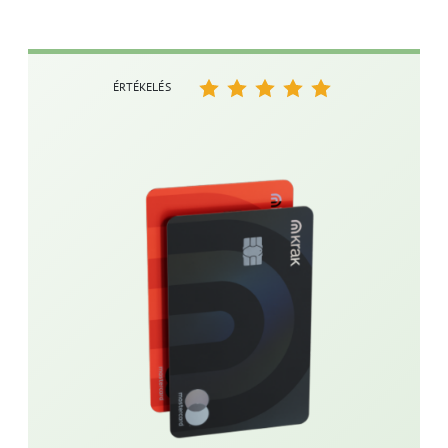
ÉRTÉKELÉS