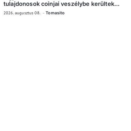
tulajdonosok coinjai veszélybe kerültek...
2026. augusztus 08.
Tomasito