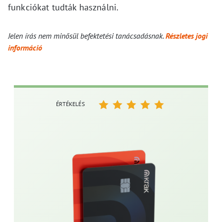
funkciókat tudták használni.
Jelen írás nem minősül befektetési tanácsadásnak.
Részletes jogi
információ
ÉRTÉKELÉS