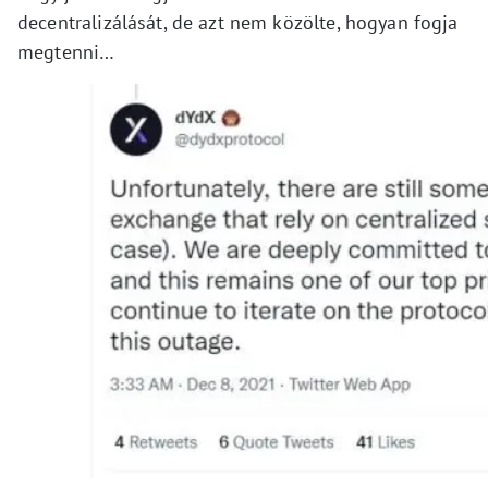
decentralizálását, de azt nem közölte, hogyan fogja
megtenni…