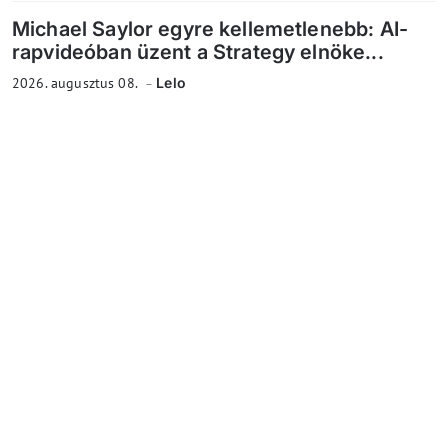
Michael Saylor egyre kellemetlenebb: AI-
rapvideóban üzent a Strategy elnöke...
2026. augusztus 08.
Lelo