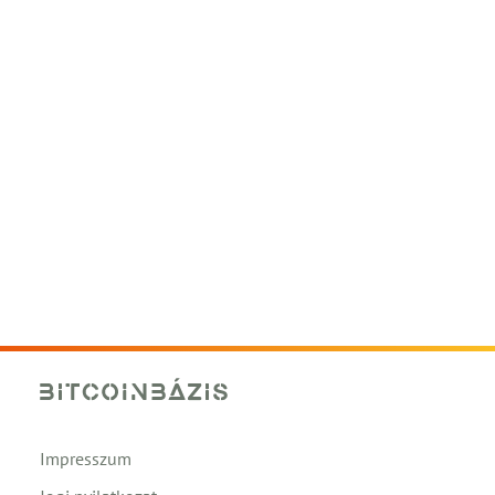
Impresszum