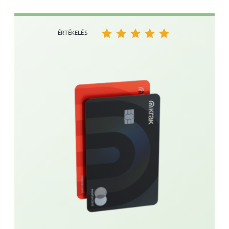
ÉRTÉKELÉS