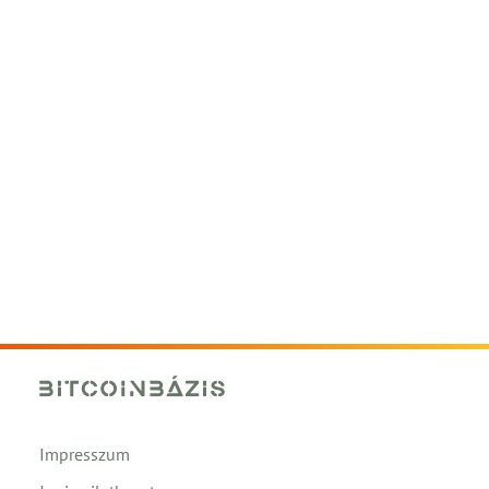
Impresszum