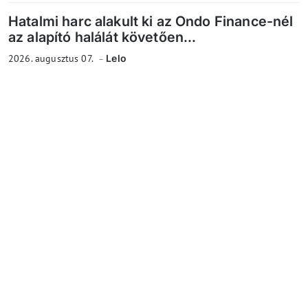
Hatalmi harc alakult ki az Ondo Finance-nél
az alapító halálát követően...
2026. augusztus 07.
Lelo