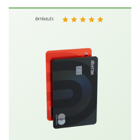
ÉRTÉKELÉS