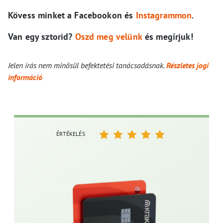
Kövess minket a Facebookon és
Instagrammon
.
Van egy sztorid?
Oszd meg velünk
és megírjuk!
Jelen írás nem minősül befektetési tanácsadásnak.
Részletes jogi
információ
ÉRTÉKELÉS