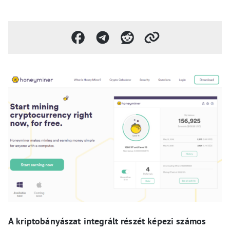
A kriptobányászat integrált részét képezi számos