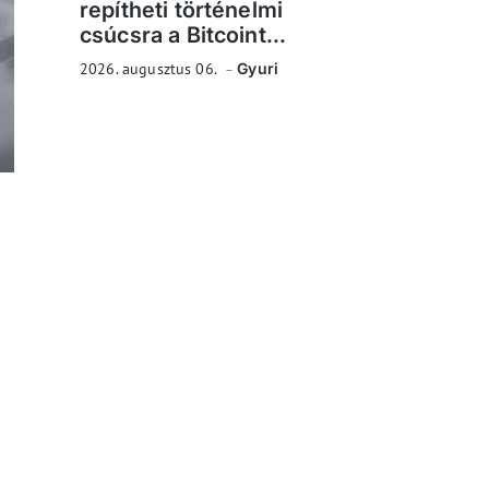
repítheti történelmi
csúcsra a Bitcoint...
2026. augusztus 06.
Gyuri