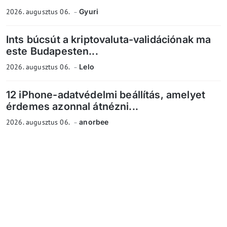
2026. augusztus 06.
Gyuri
Ints búcsút a kriptovaluta-validációnak ma
este Budapesten...
2026. augusztus 06.
Lelo
12 iPhone-adatvédelmi beállítás, amelyet
érdemes azonnal átnézni...
2026. augusztus 06.
anorbee