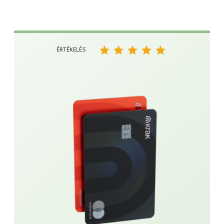
ÉRTÉKELÉS