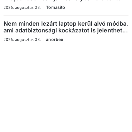
2026. augusztus 08.
Tomasito
Nem minden lezárt laptop kerül alvó módba,
ami adatbiztonsági kockázatot is jelenthet...
2026. augusztus 08.
anorbee