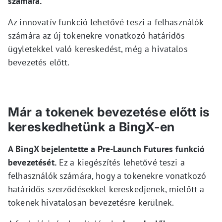
számára.
Az innovatív funkció lehetővé teszi a felhasználók
számára az új tokenekre vonatkozó határidős
ügyletekkel való kereskedést, még a hivatalos
bevezetés előtt.
Már a tokenek bevezetése előtt is
kereskedhetünk a BingX-en
A BingX bejelentette a Pre-Launch Futures funkció
bevezetését.
Ez a kiegészítés lehetővé teszi a
felhasználók számára, hogy a tokenekre vonatkozó
határidős szerződésekkel kereskedjenek, mielőtt a
tokenek hivatalosan bevezetésre kerülnek.