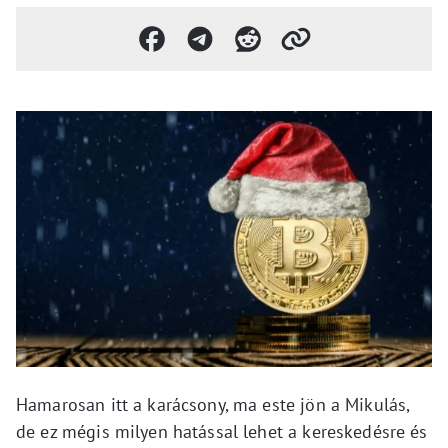
Hamarosan itt a karácsony, ma este jön a Mikulás,
de ez mégis milyen hatással lehet a kereskedésre és