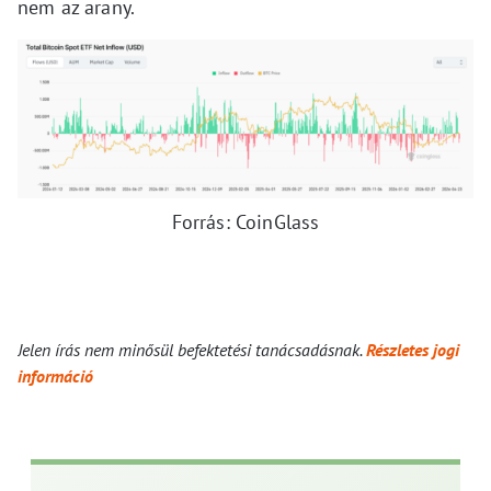
nem az arany.
Forrás: CoinGlass
Jelen írás nem minősül befektetési tanácsadásnak.
Részletes jogi
információ