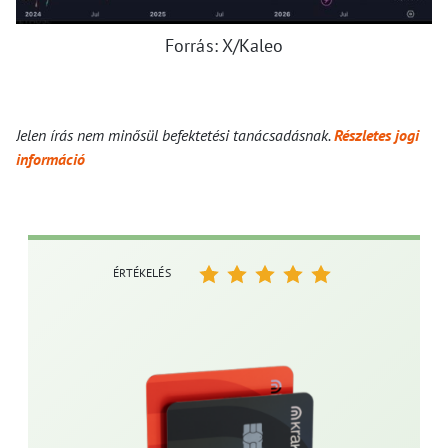
Forrás: X/Kaleo
Jelen írás nem minősül befektetési tanácsadásnak.
Részletes jogi
információ
ÉRTÉKELÉS