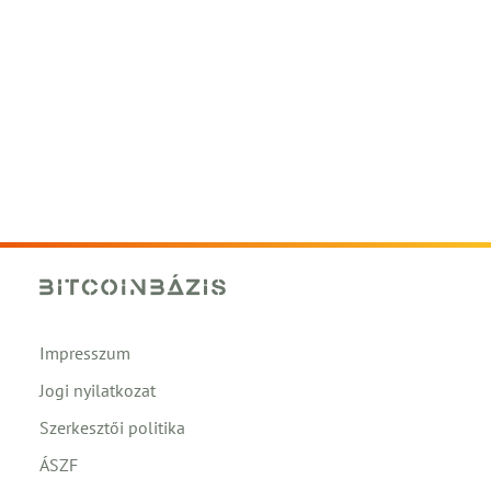
Impresszum
Jogi nyilatkozat
Szerkesztői politika
ÁSZF