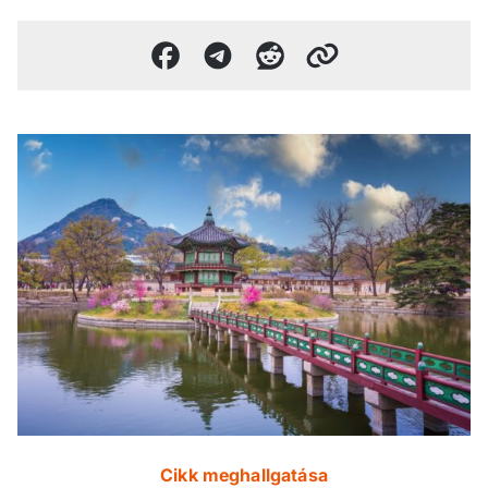
Cikk meghallgatása