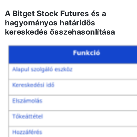
A Bitget Stock Futures és a
hagyományos határidős
kereskedés összehasonlítása