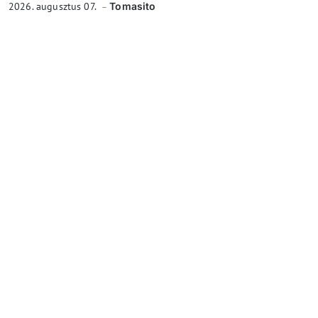
2026. augusztus 07.
Tomasito