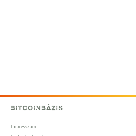
Impresszum