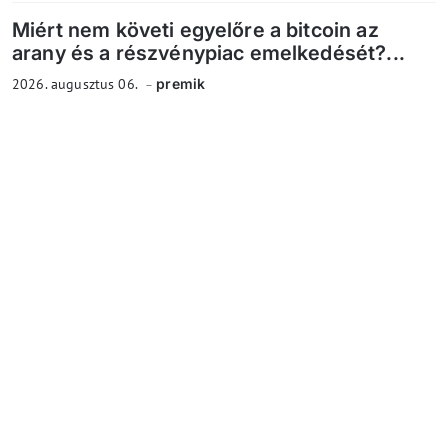
Miért nem követi egyelőre a bitcoin az
arany és a részvénypiac emelkedését?...
2026. augusztus 06.
premik