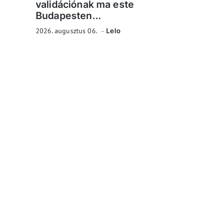
validációnak ma este
Budapesten...
2026. augusztus 06.
Lelo