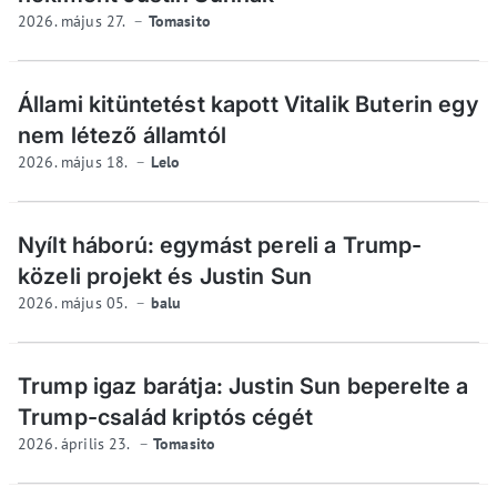
2026. május 27.
Tomasito
Állami kitüntetést kapott Vitalik Buterin egy
nem létező államtól
2026. május 18.
Lelo
Nyílt háború: egymást pereli a Trump-
közeli projekt és Justin Sun
2026. május 05.
balu
Trump igaz barátja: Justin Sun beperelte a
Trump-család kriptós cégét
2026. április 23.
Tomasito