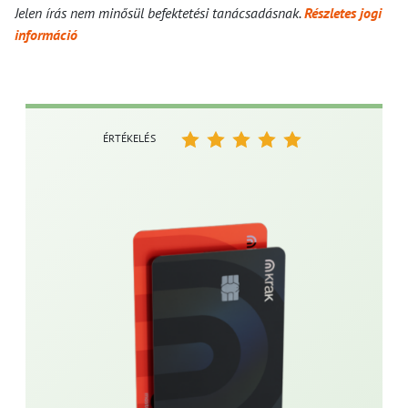
Jelen írás nem minősül befektetési tanácsadásnak.
Részletes jogi
információ
ÉRTÉKELÉS