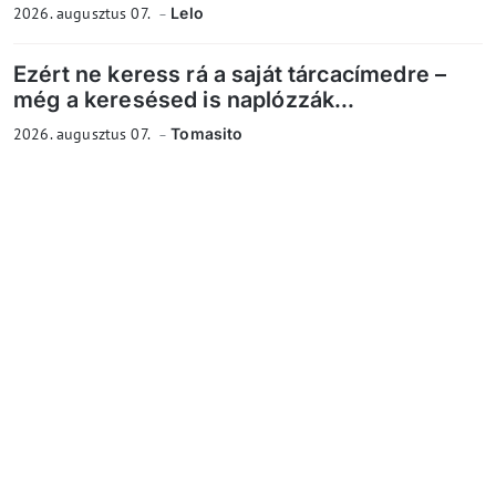
2026. augusztus 07.
Lelo
Ezért ne keress rá a saját tárcacímedre –
még a keresésed is naplózzák...
2026. augusztus 07.
Tomasito