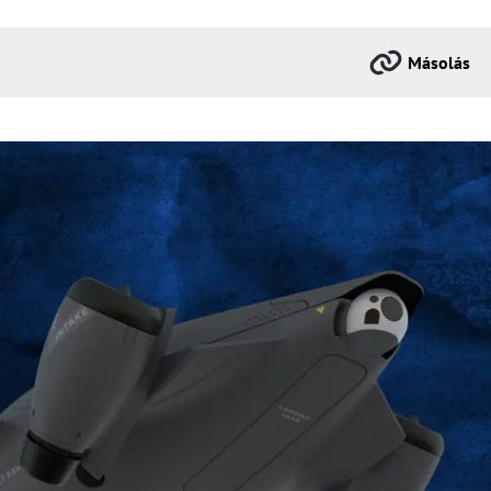
Másolás