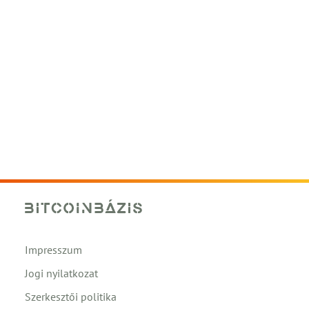
Impresszum
Jogi nyilatkozat
Szerkesztői politika