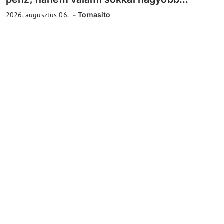
2026. augusztus 06.
Tomasito