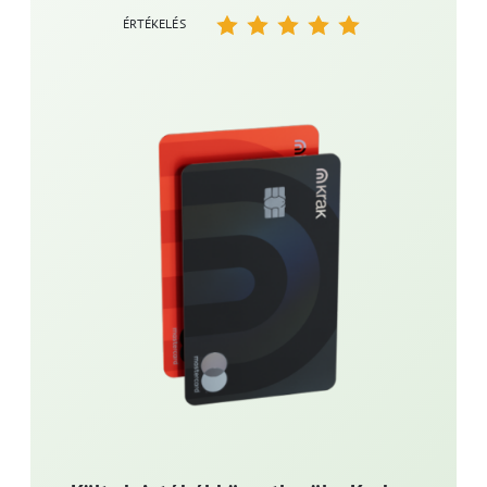
ÉRTÉKELÉS