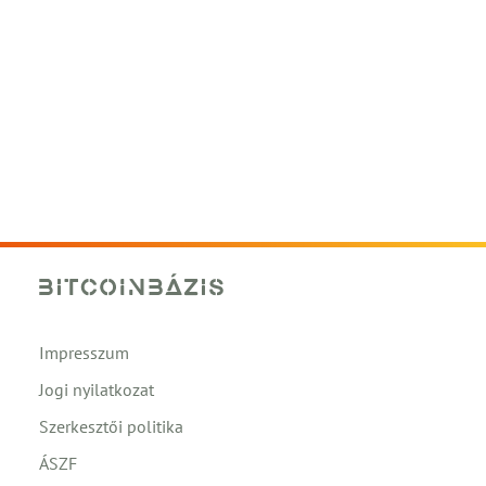
Impresszum
Jogi nyilatkozat
Szerkesztői politika
ÁSZF