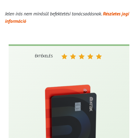
Jelen írás nem minősül befektetési tanácsadásnak.
Részletes jogi
információ
ÉRTÉKELÉS