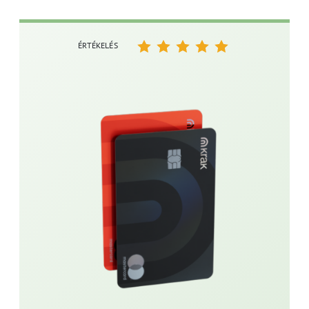
ÉRTÉKELÉS