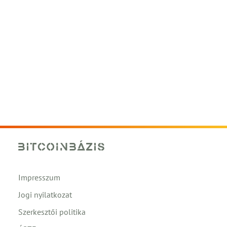
Impresszum
Jogi nyilatkozat
Szerkesztői politika