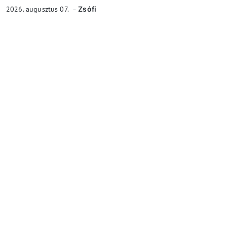
2026. augusztus 07.
Zsófi