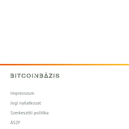
Impresszum
Jogi nyilatkozat
Szerkesztői politika
ÁSZF