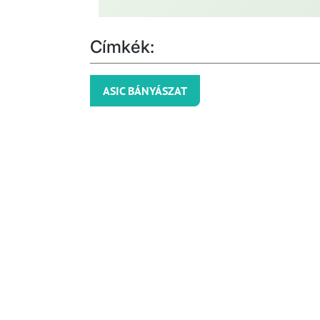
Címkék:
ASIC BÁNYÁSZAT