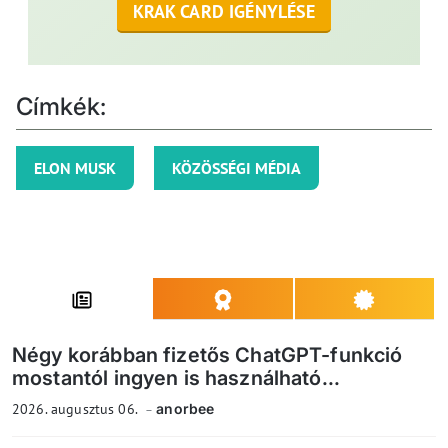
KRAK CARD IGÉNYLÉSE
Címkék:
ELON MUSK
KÖZÖSSÉGI MÉDIA
Négy korábban fizetős ChatGPT-funkció
mostantól ingyen is használható...
2026. augusztus 06.
anorbee