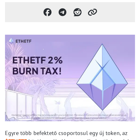
Egyre több befektető csoportosul egy új token, az