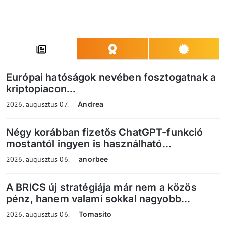
Európai hatóságok nevében fosztogatnak a
kriptopiacon...
2026. augusztus 07.
Andrea
Négy korábban fizetős ChatGPT-funkció
mostantól ingyen is használható...
2026. augusztus 06.
anorbee
A BRICS új stratégiája már nem a közös
pénz, hanem valami sokkal nagyobb...
2026. augusztus 06.
Tomasito