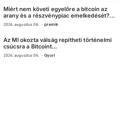
Miért nem követi egyelőre a bitcoin az
arany és a részvénypiac emelkedését?...
2026. augusztus 06.
premik
Az MI okozta válság repítheti történelmi
csúcsra a Bitcoint...
2026. augusztus 06.
Gyuri