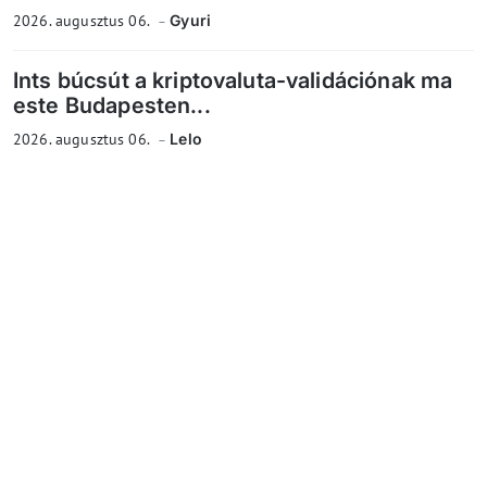
2026. augusztus 06.
Gyuri
Ints búcsút a kriptovaluta-validációnak ma
este Budapesten...
2026. augusztus 06.
Lelo