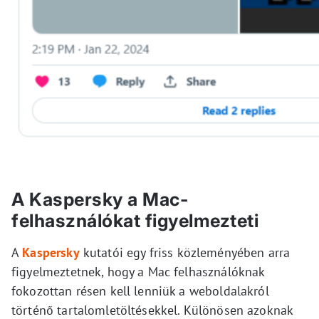
A Kaspersky a Mac-
felhasználókat figyelmezteti
A
Kaspersky
kutatói egy friss közleményében arra
figyelmeztetnek, hogy a Mac felhasználóknak
fokozottan résen kell lenniük a weboldalakról
történő tartalomletöltésekkel. Különösen azoknak