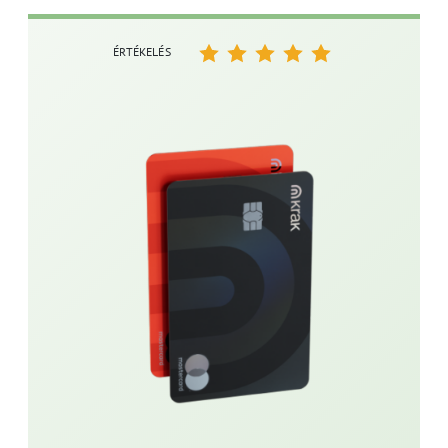
ÉRTÉKELÉS