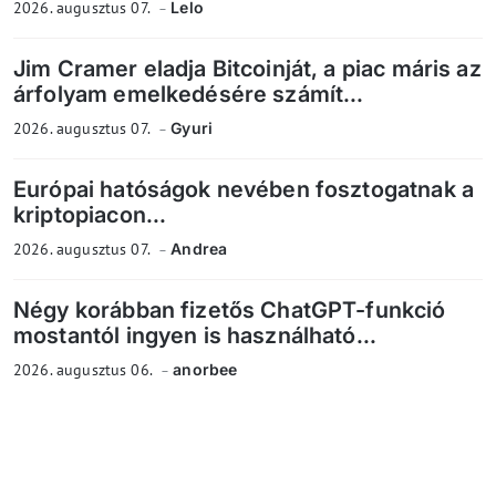
2026. augusztus 07.
Lelo
Jim Cramer eladja Bitcoinját, a piac máris az
árfolyam emelkedésére számít...
2026. augusztus 07.
Gyuri
Európai hatóságok nevében fosztogatnak a
kriptopiacon...
2026. augusztus 07.
Andrea
Négy korábban fizetős ChatGPT-funkció
mostantól ingyen is használható...
2026. augusztus 06.
anorbee