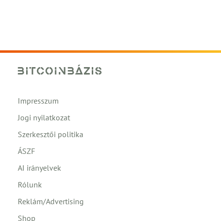
Impresszum
Jogi nyilatkozat
Szerkesztői politika
ÁSZF
AI irányelvek
Rólunk
Reklám/Advertising
Shop