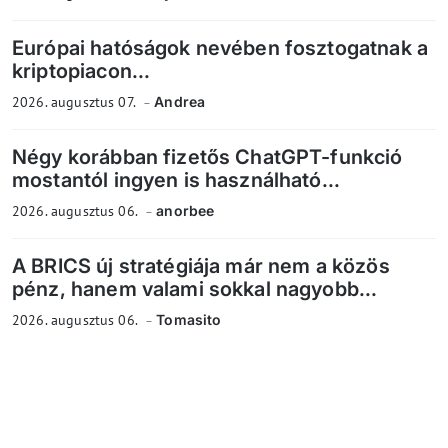
Európai hatóságok nevében fosztogatnak a
kriptopiacon...
2026. augusztus 07.
Andrea
Négy korábban fizetős ChatGPT-funkció
mostantól ingyen is használható...
2026. augusztus 06.
anorbee
A BRICS új stratégiája már nem a közös
pénz, hanem valami sokkal nagyobb...
2026. augusztus 06.
Tomasito