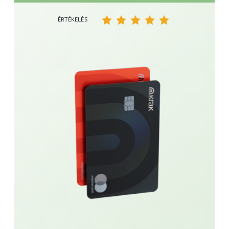
ÉRTÉKELÉS