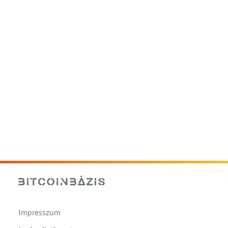
Impresszum