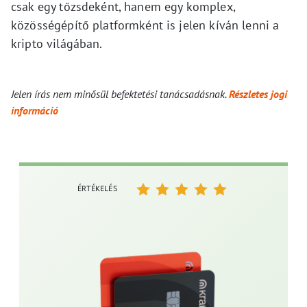
csak egy tőzsdeként, hanem egy komplex,
közösségépítő platformként is jelen kíván lenni a
kripto világában.
Jelen írás nem minősül befektetési tanácsadásnak.
Részletes jogi
információ
ÉRTÉKELÉS