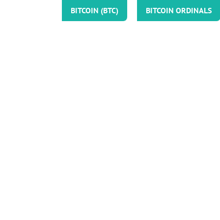
BITCOIN (BTC)
BITCOIN ORDINALS