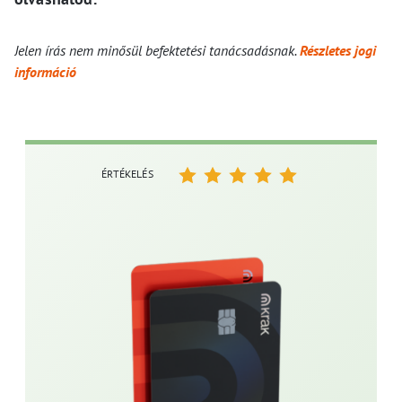
Jelen írás nem minősül befektetési tanácsadásnak.
Részletes jogi
információ
ÉRTÉKELÉS