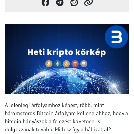
A jelenlegi árfolyamhoz képest, több, mint
háromszoros Bitcoin árfolyam kellene ahhoz, hogy a
bitcoin bányászok a felezést követően is
dolgozzanak tovább. Mi lesz így a hálózattal?