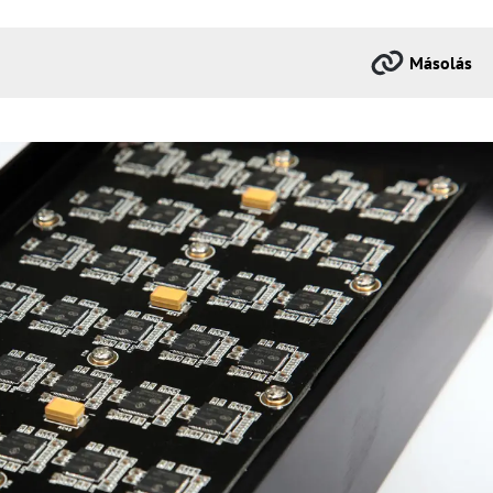
Másolás