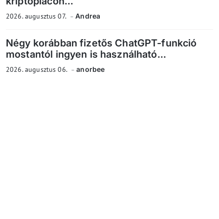
kriptopiacon...
2026. augusztus 07.
Andrea
Négy korábban fizetős ChatGPT-funkció
mostantól ingyen is használható...
2026. augusztus 06.
anorbee