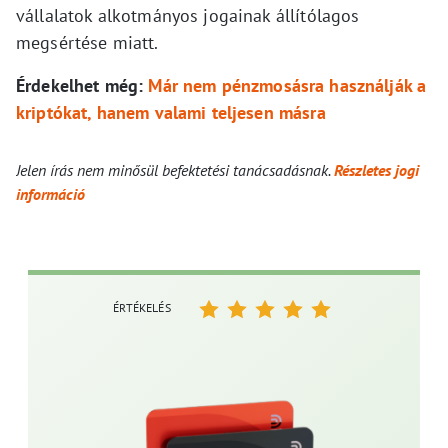
vállalatok alkotmányos jogainak állítólagos
megsértése miatt.
Érdekelhet még:
Már nem pénzmosásra használják a
kriptókat, hanem valami teljesen másra
Jelen írás nem minősül befektetési tanácsadásnak.
Részletes jogi
információ
ÉRTÉKELÉS