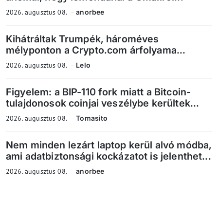
2026. augusztus 08.
anorbee
Kihátráltak Trumpék, hároméves
mélyponton a Crypto.com árfolyama...
2026. augusztus 08.
Lelo
Figyelem: a BIP-110 fork miatt a Bitcoin-
tulajdonosok coinjai veszélybe kerültek...
2026. augusztus 08.
Tomasito
Nem minden lezárt laptop kerül alvó módba,
ami adatbiztonsági kockázatot is jelenthet...
2026. augusztus 08.
anorbee