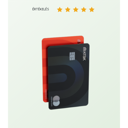
ÉRTÉKELÉS