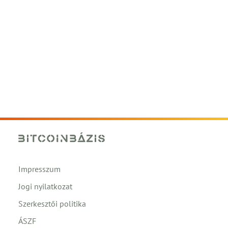
Impresszum
Jogi nyilatkozat
Szerkesztői politika
ÁSZF