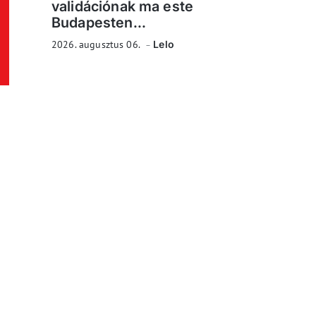
validációnak ma este
Budapesten...
2026. augusztus 06.
Lelo