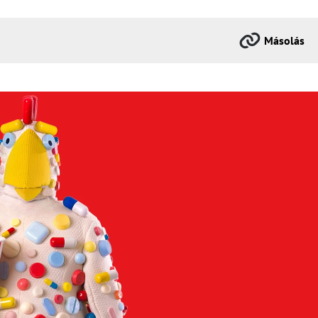
Másolás